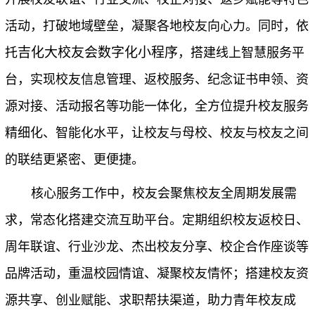
活动，打破地域壁垒，凝聚各地校友向心力。同时，依
吉化大校友会数字化小程序
托
，搭建线上智慧服务平
台，实现校友信息管理、返校服务、纪念证书申领、资
源对接、活动报名等功能一体化，全方位提升校友服务
精细化、智能化水平，让校友与母校、校友与校友之间
的联结更紧密、更便捷。
核心服务工作中，校友会聚焦校友全周期发展需
求，常态化搭建交流互助平台。定期组织校友返校日、
周年联谊、行业沙龙、杰出校友分享、校企合作座谈等
品牌活动，重温校园情谊、凝聚校友情怀；搭建校友资
源共享、创业赋能、求职帮扶渠道，助力青年校友成