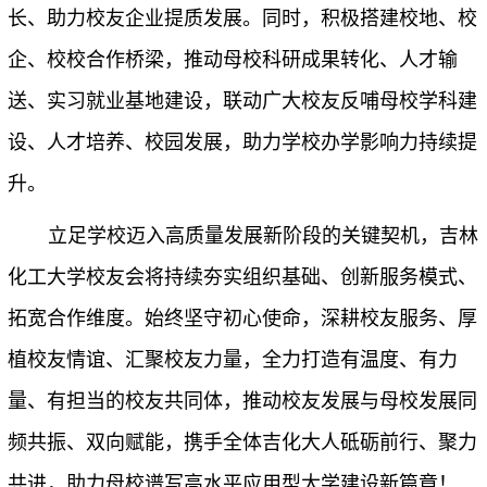
长、助力校友企业提质发展。同时，积极搭建校地、校
企、校校合作桥梁，推动母校科研成果转化、人才输
送、实习就业基地建设，联动广大校友反哺母校学科建
设、人才培养、校园发展，助力学校办学影响力持续提
升。
立足学校迈入高质量发展新阶段的关键契机，吉林
化工大学校友会将持续夯实组织基础、创新服务模式、
拓宽合作维度。始终坚守初心使命，深耕校友服务、厚
植校友情谊、汇聚校友力量，全力打造有温度、有力
量、有担当的校友共同体，推动校友发展与母校发展同
频共振、双向赋能，携手全体吉化大人砥砺前行、聚力
共进，助力母校谱写高水平应用型大学建设新篇章！