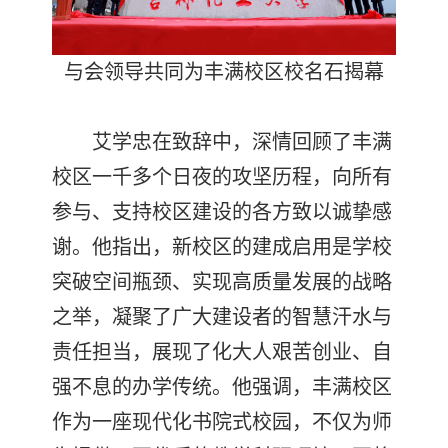
与会领导共同为丰满校区校名石揭幕
艾学忠在致辞中，深情回顾了丰满
校区一千多个日夜的攻坚历程，向所有
参与、支持校区建设的各方致以诚挚感
谢。他指出，新校区的建成启用是学校
突破空间瓶颈、实现高质量发展的战略
之举，凝聚了广大建设者的智慧汗水与
责任担当，展现了化大人艰苦创业、自
强不息的办学传统。他强调，丰满校区
作为一座现代化书院式校园，不仅为师