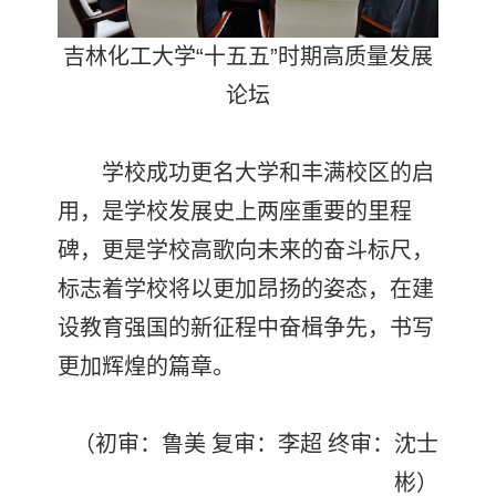
吉林化工大学“十五五”时期高质量发展
论坛
学校成功更名大学和丰满校区的启
用，是学校发展史上两座重要的里程
碑，更是学校高歌向未来的奋斗标尺，
标志着学校将以更加昂扬的姿态，在建
设教育强国的新征程中奋楫争先，书写
更加辉煌的篇章。
（初审：鲁美 复审：李超 终审：沈士
彬）