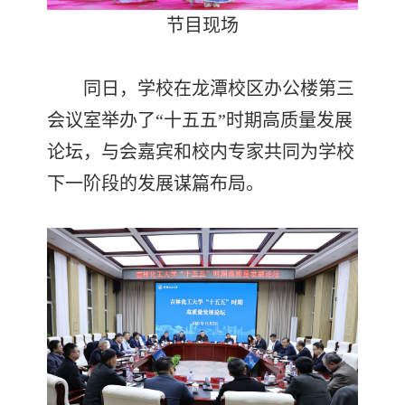
节目现场
同日，学校在龙潭校区办公楼第三
会议室举办了“十五五”时期高质量发展
论坛，与会嘉宾和校内专家共同为学校
下一阶段的发展谋篇布局。