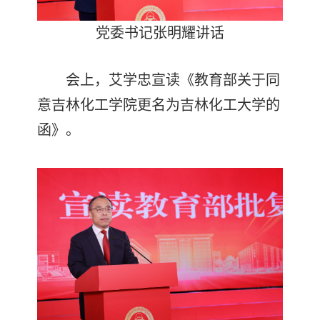
党委书记张明耀讲话
会上，艾学忠宣读《教育部关于同
意吉林化工学院更名为吉林化工大学的
函》。