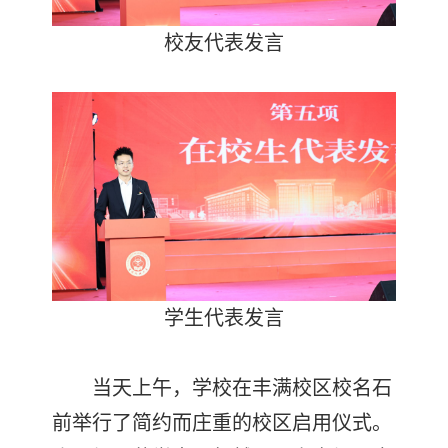
校友代表发言
学生代表发言
当天上午，学校在丰满校区校名石
前举行了简约而庄重的校区启用仪式。