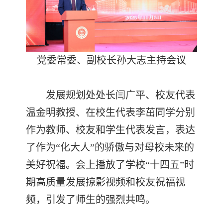
党委常委、副校长孙大志主持会议
发展规划处处长闫广平、校友代表
温金明教授、在校生代表李茁同学分别
作为教师、校友和学生代表发言，表达
了作为“化大人”的骄傲与对母校未来的
美好祝福。会上播放了学校“十四五”时
期高质量发展掠影视频和校友祝福视
频，引发了师生的强烈共鸣。