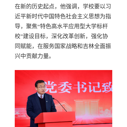
在新的历史起点，他强调，学校要以习
近平新时代中国特色社会主义思想为指
导，聚焦“特色高水平应用型大学标杆
校”建设目标，深化改革创新，强化协
同赋能，在服务国家战略和吉林全面振
兴中贡献力量。