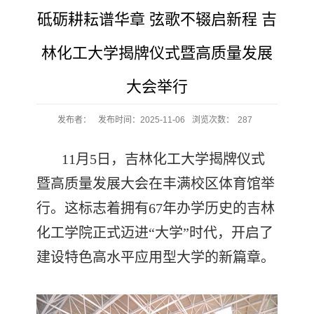
砥砺耕耘谱华章 弦歌不辍启新程 吉
林化工大学揭牌仪式暨高质量发展
大会举行
发布者：
发布时间：2025-11-06
浏览次数：
287
11月5日，吉林化工大学揭牌仪式
暨高质量发展大会在丰满校区体育馆举
行。这标志着拥有67年办学历史的吉林
化工学院正式迈进“大学”时代，开启了
建设特色高水平应用型大学的新篇章。