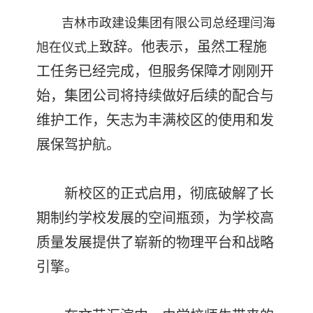
吉林市政建设集团有限公司总经理闫海
致辞。他表示，虽然工程施
旭在仪式上
工任务已经完成，但服务保障才刚刚开
始，集团公司将持续做好后续的配合与
维护工作，矢志为丰满校区的使用和发
展保驾护航。
新校区的正式启用，彻底破解了长
期制约学校发展的空间瓶颈，为学校高
质量发展提供了崭新的物理平台和战略
引擎。