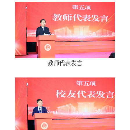
教师代表发言