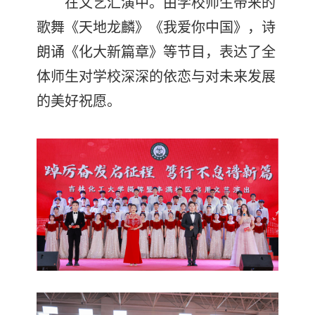
在文艺汇演中。由学校师生带来的
歌舞《天地龙麟》《我爱你中国》，诗
朗诵《化大新篇章》等节目，表达了全
体师生对学校深深的依恋与对未来发展
的美好祝愿。