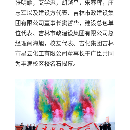
张明耀，艾学忠，胡越平，宋春辉，庄
志军以及建设方代表、吉林市政建设集
团有限公司董事长窦哲华，建设总包单
位代表、吉林市政建设集团有限公司总
经理闫海旭，校友代表、吉化集团吉林
市星云化工有限公司董事长于广臣共同
为丰满校区校名石揭幕。