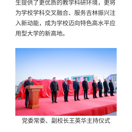
生提供了更优质的教学科研环境，更将
为学校学科交叉融合、服务吉林振兴注
入新动能，成为学校迈向特色高水平应
用型大学的新高地。
党委常委、副校长王英华主持仪式