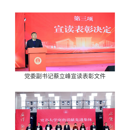
党委副书记蔡立峰宣读表彰文件