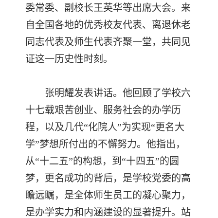
委常委、副校长王英华等出席大会。来
自全国各地的优秀校友代表、离退休老
同志代表及师生代表齐聚一堂，共同见
证这一历史性时刻。
张明耀发表讲话。他回顾了学校六
十七载艰苦创业、服务社会的办学历
程，以及几代“化院人”为实现“更名大
学”梦想所付出的不懈努力。他指出，
从“十二五”的构想，到“十四五”的圆
梦，更名成功的背后，是学校党委的高
瞻远瞩，是全体师生员工的凝心聚力，
是办学实力和内涵建设的显著提升。站